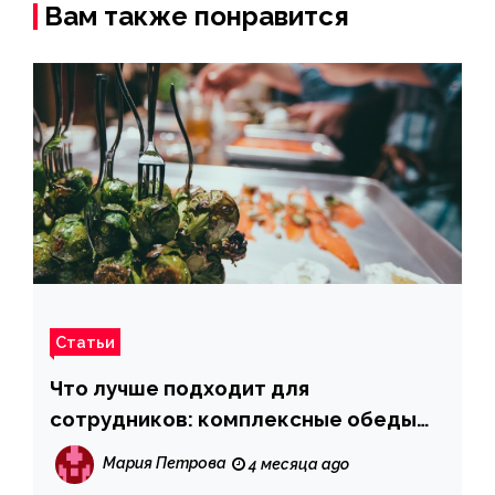
Вам также понравится
Статьи
Что лучше подходит для
сотрудников: комплексные обеды
или готовые боксы
Мария Петрова
4 месяца ago