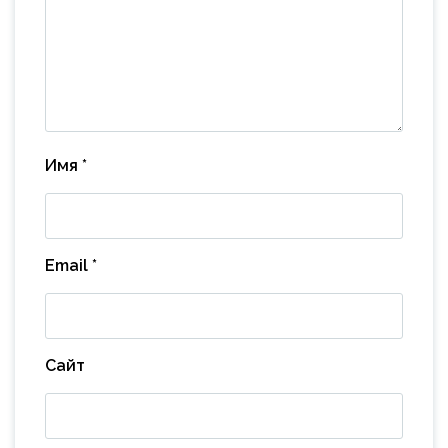
Имя
*
Email
*
Сайт