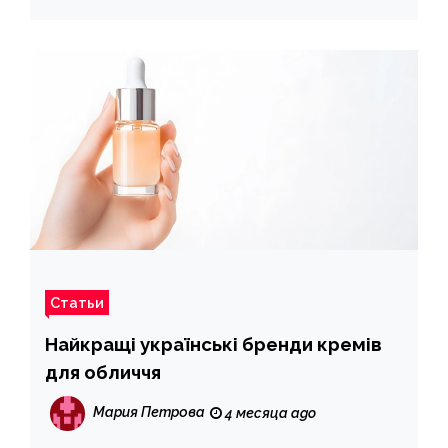
Статьи
Найкращі українські бренди кремів
для обличчя
Мария Петрова
4 месяца ago