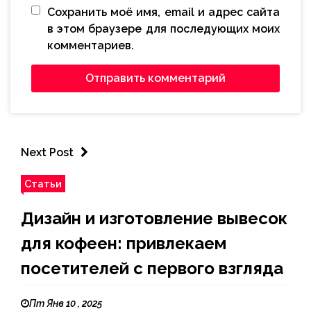
Сохранить моё имя, email и адрес сайта
в этом браузере для последующих моих
комментариев.
Next Post
Статьи
Дизайн и изготовление вывесок
для кофеен: привлекаем
посетителей с первого взгляда
Пт Янв 10 , 2025