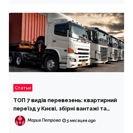
Статьи
ТОП 7 видів перевезень: квартирний
переїзд у Києві, збірні вантажі та
міжнародні доставлення вантажу
Мария Петрова
5 месяцев ago