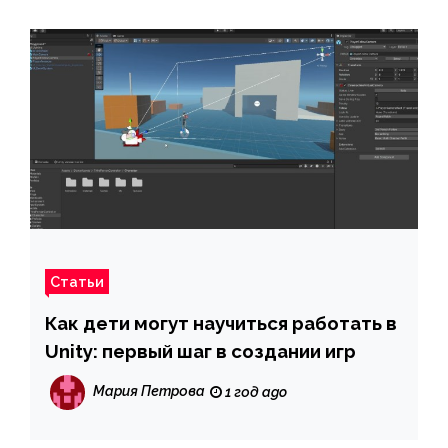
Статьи
Как дети могут научиться работать в
Unity: первый шаг в создании игр
Мария Петрова
1 год ago