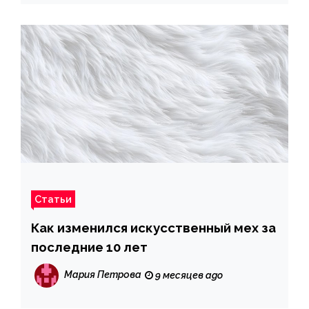
Статьи
Как изменился искусственный мех за
последние 10 лет
Мария Петрова
9 месяцев ago