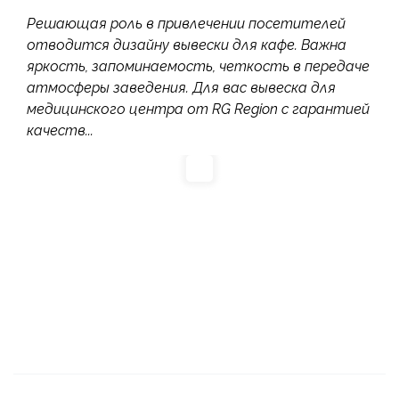
Решающая роль в привлечении посетителей
отводится дизайну вывески для кафе. Важна
яркость, запоминаемость, четкость в передаче
атмосферы заведения. Для вас вывеска для
медицинского центра от RG Region с гарантией
качеств...