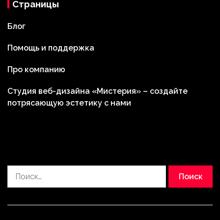
Страницы
Блог
Помощь и поддержка
Про компанию
Студия веб-дизайна «Мистерия» – создайте
потрясающую эстетику с нами
Найти: