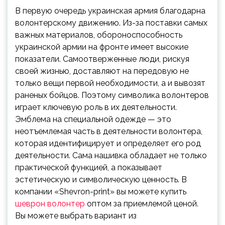
В первую очередь украинская армия благодарна
волонтерскому движению. Из-за поставки самых
важных материалов, обороноспособность
украинской армии на фронте имеет высокие
показатели. Самоотверженные люди, рискуя
своей жизнью, доставляют на передовую не
только вещи первой необходимости, а и вывозят
раненых бойцов. Поэтому символика волонтеров
играет ключевую роль в их деятельности.
Эмблема на специальной одежде — это
неотъемлемая часть в деятельности волонтера,
которая идентифицирует и определяет его род
деятельности. Сама нашивка обладает не только
практической функцией, а показывает
эстетическую и символическую ценность. В
компании «Shevron-print» вы можете купить
шеврон волонтер
оптом за приемлемой ценой.
Вы можете выбрать вариант из