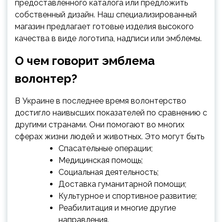
предоставленного каталога или предложить
собственный дизайн. Наш специализированный
магазин предлагает готовые изделия высокого
качества в виде логотипа, надписи или эмблемы.
О чем говорит эмблема
волонтер?
В Украине в последнее время волонтерство
достигло наивысших показателей по сравнению с
другими странами. Они помогают во многих
сферах жизни людей и животных. Это могут быть
Спасательные операции;
Медицинская помощь;
Социальная деятельность;
Доставка гуманитарной помощи;
Культурное и спортивное развитие;
Реабилитация и многие другие
направления.