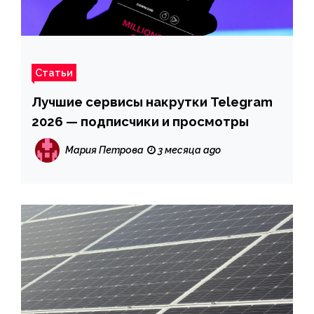
Статьи
Лучшие сервисы накрутки Telegram
2026 — подписчики и просмотры
Мария Петрова
3 месяца ago