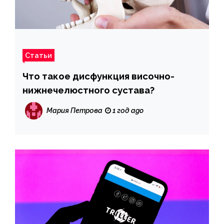
Статьи
Что такое дисфункция височно-
нижнечелюстного сустава?
Мария Петрова
1 год ago