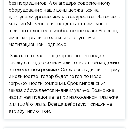
без посредников. А благодаря современному
оборудованию наши цены держаться на
доступном уровне, чем у конкурентов. Интернет-
магазин Shevron-print предлагает вам купить
шеврон волонтер с изображение флага Украины,
именем организатора или с лозунгом и
мотивационной надписью.
Заказать товар проще простого, вы подаете
заявку с предложением или конкретной моделью
в телефонном режиме. Согласовав дизайн, форму
и количество, товар будет готов по мере
загруженности компании. Срок выполнения
заказа обсуждается индивидуально. Возможна
частичная предоплата при наложенном платеже
или 100% оплата. Всегда действуют скидки на
атрибутику оптом.