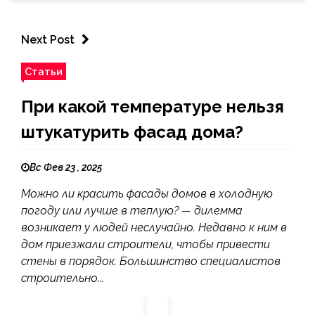
Next Post
Статьи
При какой температуре нельзя
штукатурить фасад дома?
Вс Фев 23 , 2025
Можно ли красить фасады домов в холодную
погоду или лучше в теплую? — дилемма
возникает у людей неслучайно. Недавно к ним в
дом приезжали строители, чтобы привести
стены в порядок. Большинство специалистов
строительно...