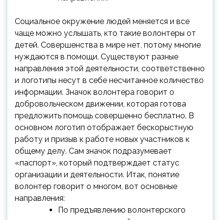
Социальное окружение людей меняется и все
чаще можно услышать, кто такие волонтеры от
детей. Совершенства в мире нет, потому многие
нуждаются в помощи. Существуют разные
направления этой деятельности, соответственно
и логотипы несут в себе несчитанное количество
информации. Значок волонтера говорит о
добровольческом движении, которая готова
предложить помощь совершенно бесплатно. В
основном логотип отображает бескорыстную
работу и призыв к работе новых участников к
общему делу. Сам значок подразумевает
«паспорт», который подтверждает статус
организации и деятельности. Итак, понятие
волонтер говорит о многом, вот основные
направления:
По предъявлению волонтерского