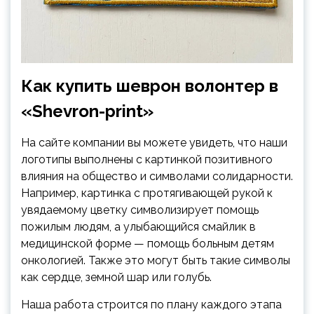
Как купить шеврон волонтер в
«Shevron-print»
На сайте компании вы можете увидеть, что наши
логотипы выполнены с картинкой позитивного
влияния на общество и символами солидарности.
Например, картинка с протягивающей рукой к
увядаемому цветку символизирует помощь
пожилым людям, а улыбающийся смайлик в
медицинской форме — помощь больным детям
онкологией. Также это могут быть такие символы
как сердце, земной шар или голубь.
Наша работа строится по плану каждого этапа