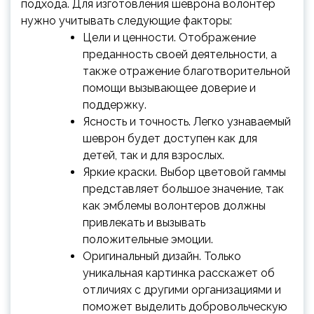
подхода. Для изготовления шеврона волонтер
нужно учитывать следующие факторы:
Цели и ценности. Отображение
преданность своей деятельности, а
также отражение благотворительной
помощи вызывающее доверие и
поддержку.
Ясность и точность. Легко узнаваемый
шеврон будет доступен как для
детей, так и для взрослых.
Яркие краски. Выбор цветовой гаммы
представляет большое значение, так
как эмблемы волонтеров должны
привлекать и вызывать
положительные эмоции.
Оригинальный дизайн. Только
уникальная картинка расскажет об
отличиях с другими организациями и
поможет выделить добровольческую