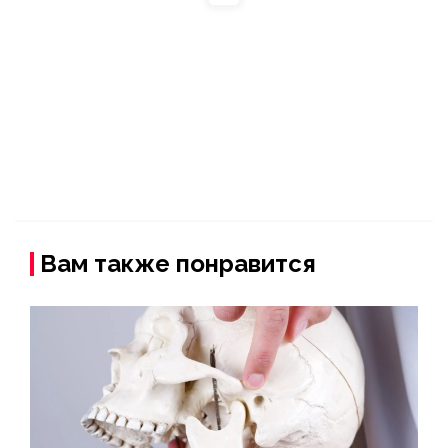
Вам также понравится