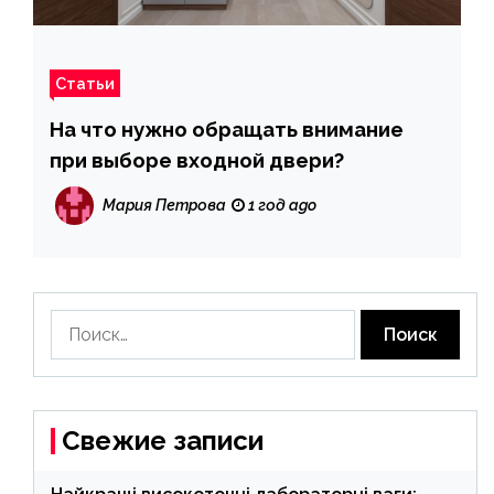
Статьи
На что нужно обращать внимание
при выборе входной двери?
Мария Петрова
1 год ago
Найти:
Свежие записи