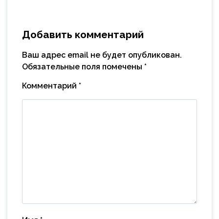
Добавить комментарий
Ваш адрес email не будет опубликован.
Обязательные поля помечены
*
Комментарий
*