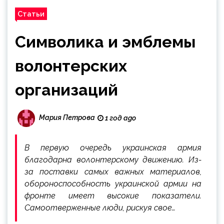
Статьи
Символика и эмблемы
волонтерских
организаций
Мария Петрова
1 год ago
В первую очередь украинская армия
благодарна волонтерскому движению. Из-
за поставки самых важных материалов,
обороноспособность украинской армии на
фронте имеет высокие показатели.
Самоотверженные люди, рискуя свое…