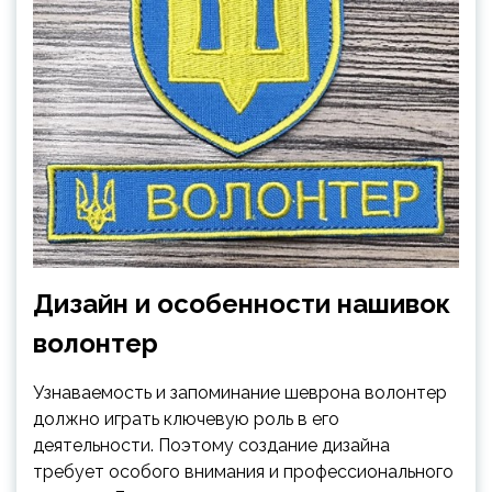
Дизайн и особенности нашивок
волонтер
Узнаваемость и запоминание шеврона волонтер
должно играть ключевую роль в его
деятельности. Поэтому создание дизайна
требует особого внимания и профессионального