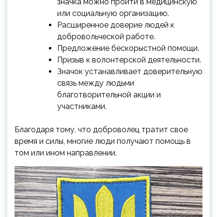
значка можно пройти в медицинскую
или социальную организацию.
Расширенное доверие людей к
добровольческой работе.
Предложение бескорыстной помощи.
Призыв к волонтерской деятельности.
Значок устанавливает доверительную
связь между людьми
благотворительной акции и
участниками.
Благодаря тому, что доброволец тратит свое
время и силы, многие люди получают помощь в
том или ином направлении.