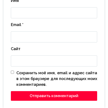
Имя
*
Email
*
Сайт
Сохранить моё имя, email и адрес сайта
в этом браузере для последующих моих
комментариев.