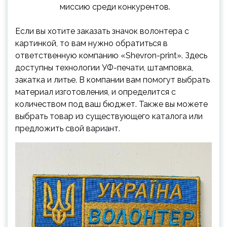
миссию среди конкурентов.
Если вы хотите заказать значок волонтера с
картинкой, то вам нужно обратиться в
ответственную компанию «Shevron-print». Здесь
доступны технологии УФ-печати, штамповка,
закатка и литье. В компании вам помогут выбрать
материал изготовления, и определится с
количеством под ваш бюджет. Также вы можете
выбрать товар из существующего каталога или
предложить свой вариант.