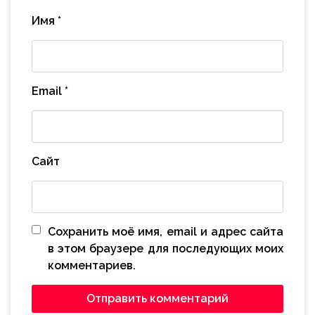
Имя
*
Email
*
Сайт
Сохранить моё имя, email и адрес сайта
в этом браузере для последующих моих
комментариев.