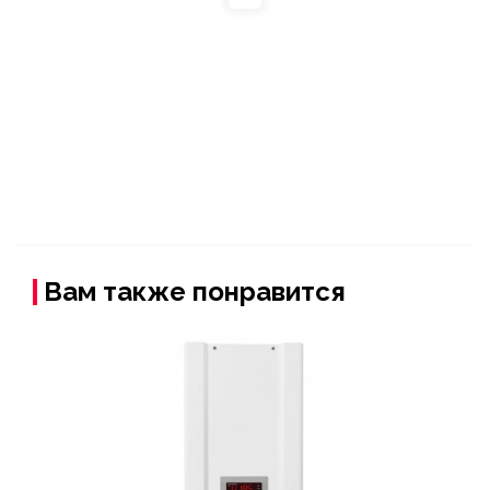
Вам также понравится