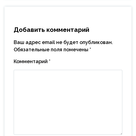
Добавить комментарий
Ваш адрес email не будет опубликован.
Обязательные поля помечены
*
Комментарий
*