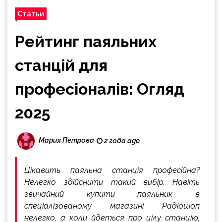
Статьи
Рейтинг паяльних
станцій для
професіоналів: Огляд
2025
Мария Петрова
2 года ago
Цікавить паяльна станція професійна?
Нелегко здійснити такий вибір. Навіть
звичайний купити паяльник в
спеціалізованому магазині Радіошоп
нелегко, а коли йдеться про цілу станцію,