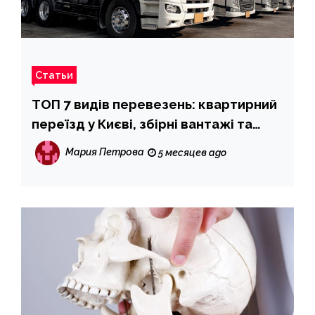
Статьи
ТОП 7 видів перевезень: квартирний
переїзд у Києві, збірні вантажі та
міжнародні доставлення вантажу
Мария Петрова
5 месяцев ago