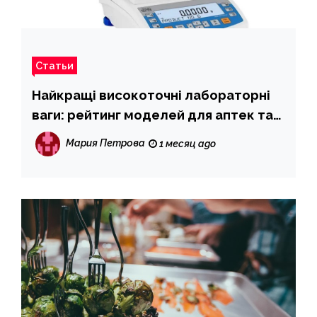
Статьи
Найкращі високоточні лабораторні
ваги: рейтинг моделей для аптек та
лабораторій
Мария Петрова
1 месяц ago