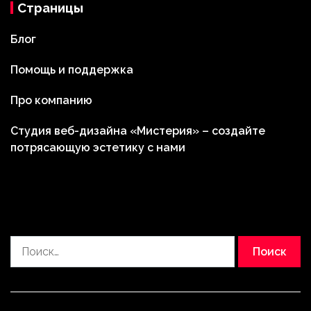
Страницы
Блог
Помощь и поддержка
Про компанию
Студия веб-дизайна «Мистерия» – создайте
потрясающую эстетику с нами
Найти: