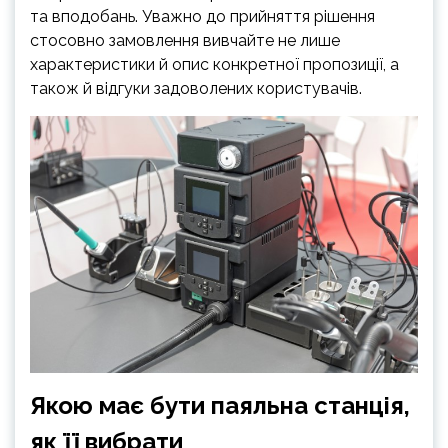
та вподобань. Уважно до прийняття рішення
стосовно замовлення вивчайте не лише
характеристики й опис конкретної пропозиції, а
також й відгуки задоволених користувачів.
Якою має бути паяльна станція,
як її вибрати