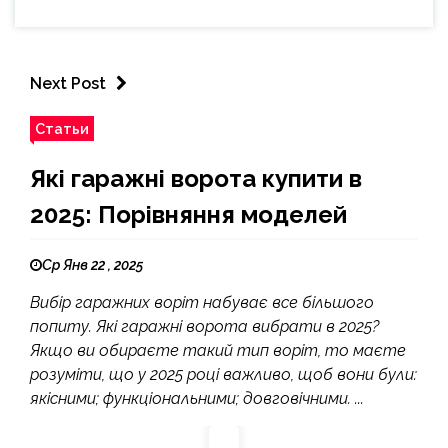
Next Post
Статьи
Які гаражні ворота купити в
2025: Порівняння моделей
Ср Янв 22 , 2025
Вибір гаражних воріт набуває все більшого
попиту. Які гаражні ворота вибрати в 2025?
Якщо ви обираєте такий тип воріт, то маєте
розуміти, що у 2025 році важливо, щоб вони були:
якісними; функціональними; довговічними. ...