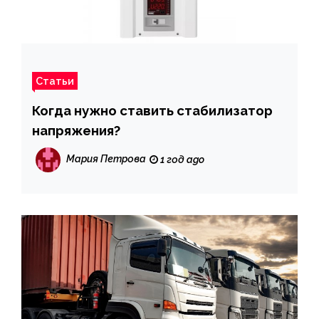
Статьи
Когда нужно ставить стабилизатор
напряжения?
Мария Петрова
1 год ago